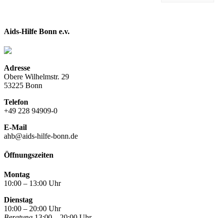
Aids-Hilfe Bonn e.v.
Adresse
Obere Wilhelmstr. 29
53225 Bonn
Telefon
+49 228 94909-0
E-Mail
ahb@aids-hilfe-bonn.de
Öffnungszeiten
Montag
10:00 – 13:00 Uhr
Dienstag
10:00 – 20:00 Uhr
Beratung
13:00 – 20:00 Uhr