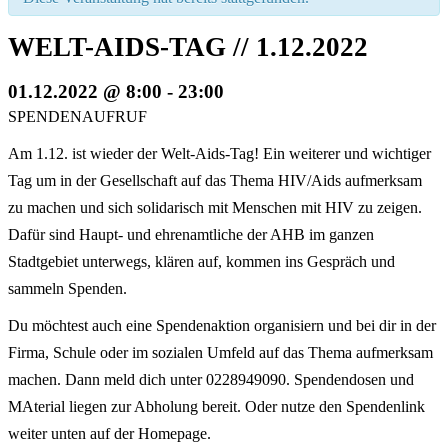
WELT-AIDS-TAG // 1.12.2022
01.12.2022 @ 8:00
-
23:00
SPENDENAUFRUF
Am 1.12. ist wieder der Welt-Aids-Tag! Ein weiterer und wichtiger
Tag um in der Gesellschaft auf das Thema HIV/Aids aufmerksam
zu machen und sich solidarisch mit Menschen mit HIV zu zeigen.
Dafür sind Haupt- und ehrenamtliche der AHB im ganzen
Stadtgebiet unterwegs, klären auf, kommen ins Gespräch und
sammeln Spenden.
Du möchtest auch eine Spendenaktion organisiern und bei dir in der
Firma, Schule oder im sozialen Umfeld auf das Thema aufmerksam
machen. Dann meld dich unter 0228949090. Spendendosen und
MAterial liegen zur Abholung bereit. Oder nutze den Spendenlink
weiter unten auf der Homepage.