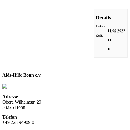
Details
Datum:
11.09.2022
Zeit:
11:00
-
18:00
Aids-Hilfe Bonn e.v.
Adresse
Obere Wilhelmstr. 29
53225 Bonn
Telefon
+49 228 94909-0