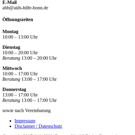
E-Mail
ahb@aids-hilfe-bonn.de
Öffnungszeiten
Montag
10:00 – 13:00 Uhr
Dienstag
10:00 – 20:00 Uhr
Beratung
13:00 – 20:00 Uhr
Mittwoch
10:00 – 17:00 Uhr
Beratung
13:00 – 17:00 Uhr
Donnerstag
13:00 – 17:00 Uhr
Beratung
13:00 – 17:00 Uhr
sowie nach Vereinbarung
Impressum
Disclaimer / Datenschutz