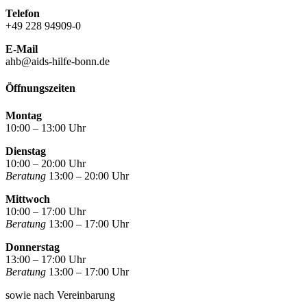
Telefon
+49 228 94909-0
E-Mail
ahb@aids-hilfe-bonn.de
Öffnungszeiten
Montag
10:00 – 13:00 Uhr
Dienstag
10:00 – 20:00 Uhr
Beratung
13:00 – 20:00 Uhr
Mittwoch
10:00 – 17:00 Uhr
Beratung
13:00 – 17:00 Uhr
Donnerstag
13:00 – 17:00 Uhr
Beratung
13:00 – 17:00 Uhr
sowie nach Vereinbarung