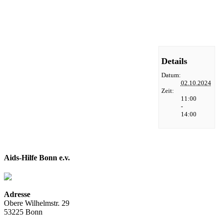
Navigation
Details
Datum:
02.10.2024
Zeit:
11:00
-
14:00
Aids-Hilfe Bonn e.v.
Adresse
Obere Wilhelmstr. 29
53225 Bonn